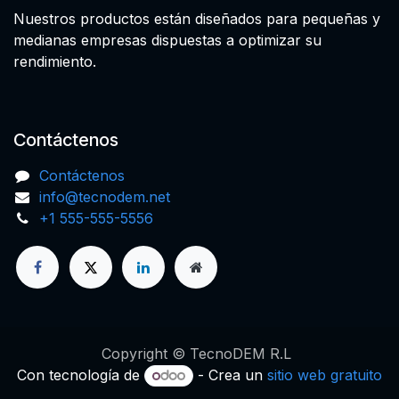
Nuestros productos están diseñados para pequeñas y
medianas empresas dispuestas a optimizar su
rendimiento.
Contáctenos
Contáctenos
info@tecnodem.net
+1 555-555-5556
Copyright © TecnoDEM R.L
Con tecnología de
- Crea un
sitio web gratuito