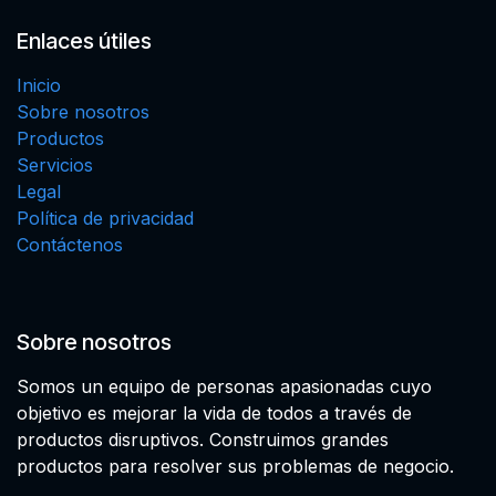
Enlaces útiles
Inicio
Sobre nosotros
Productos
Servicios
Legal
Política de privacidad
Contáctenos
Sobre nosotros
Somos un equipo de personas apasionadas cuyo
objetivo es mejorar la vida de todos a través de
productos disruptivos. Construimos grandes
productos para resolver sus problemas de negocio.